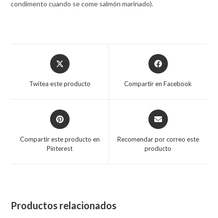
condimento cuando se come salmón marinado).
Twitea este producto
Compartir en Facebook
Compartir este producto en
Recomendar por correo este
Pinterest
producto
Productos relacionados