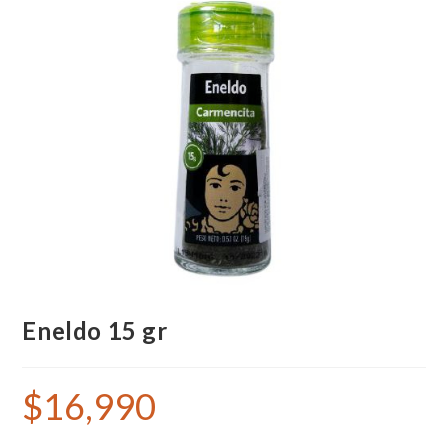
Eneldo 15 gr
$
16,990