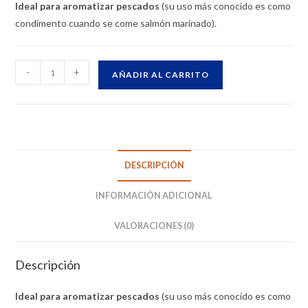
Ideal para aromatizar pescados
(su uso más conocido es como
condimento cuando se come salmón marinado).
-
+
AÑADIR AL CARRITO
DESCRIPCIÓN
INFORMACIÓN ADICIONAL
VALORACIONES (0)
Descripción
Ideal para aromatizar pescados
(su uso más conocido es como