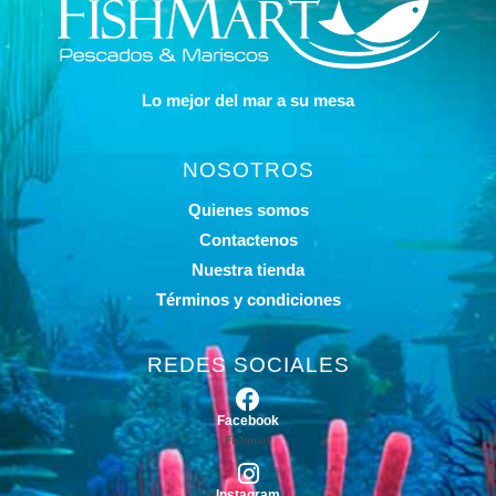
Lo mejor del mar a su mesa
NOSOTROS
Quienes somos
Contactenos
Nuestra tienda
Términos y condiciones
REDES SOCIALES
Facebook
Fishmart
Instagram